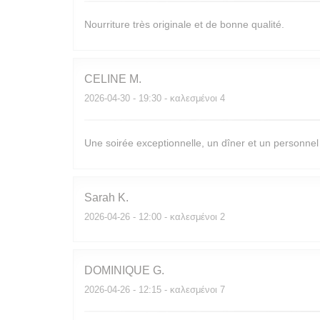
Nourriture très originale et de bonne qualité.
CELINE
M
2026-04-30
- 19:30 - καλεσμένοι 4
Une soirée exceptionnelle, un dîner et un personnel
Sarah
K
2026-04-26
- 12:00 - καλεσμένοι 2
DOMINIQUE
G
2026-04-26
- 12:15 - καλεσμένοι 7