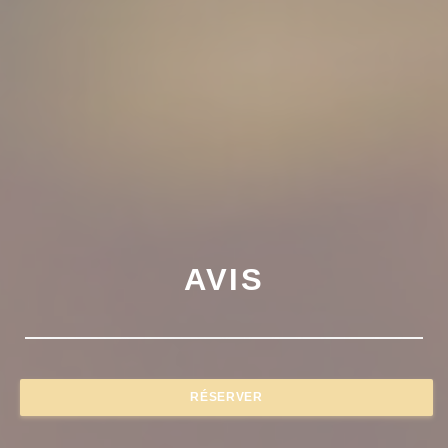
AVIS
RÉSERVER