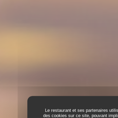
Le restaurant et ses partenaires utili
des cookies sur ce site, pouvant impl