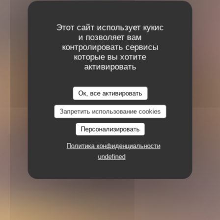
Этот сайт использует кукис
и позволяет вам
контролировать сервисы
которые вы хотите
активировать
Ок, все активировать
Запретить использование cookies
Персонализировать
Политика конфиденциальности
undefined