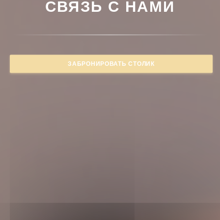
СВЯЗЬ С НАМИ
ЗАБРОНИРОВАТЬ СТОЛИК