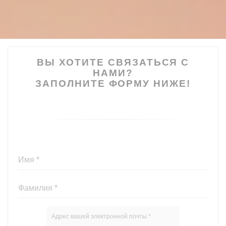
ВЫ ХОТИТЕ СВЯЗАТЬСЯ С
НАМИ?
ЗАПОЛНИТЕ ФОРМУ НИЖЕ!